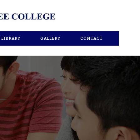
LIBRARY
GALLERY
CONTACT