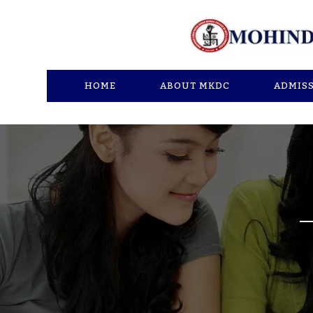
HOME
ABOUT MKDC
ADMIS